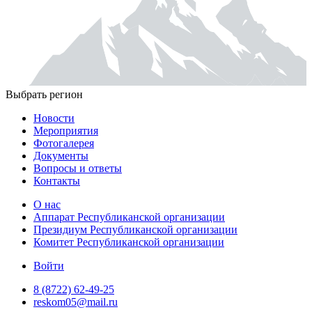
Выбрать регион
Новости
Мероприятия
Фотогалерея
Документы
Вопросы и ответы
Контакты
О нас
Аппарат Республиканской организации
Президиум Республиканской организации
Комитет Республиканской организации
Войти
8 (8722) 62-49-25
reskom05@mail.ru