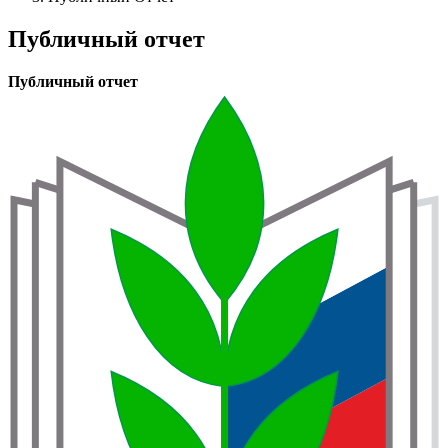
навигации
Публичный отчет
Публичный отчет