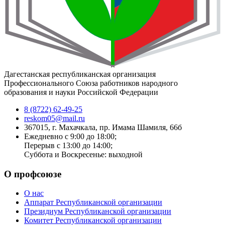
Дагестанская республиканская организация
Профессионального Союза работников народного
образования и науки Российской Федерации
8 (8722) 62-49-25
reskom05@mail.ru
367015, г. Махачкала, пр. Имама Шамиля, 66б
Ежедневно с 9:00 до 18:00;
Перерыв с 13:00 до 14:00;
Суббота и Воскресенье: выходной
О профсоюзе
О нас
Аппарат Республиканской организации
Президиум Республиканской организации
Комитет Республиканской организации