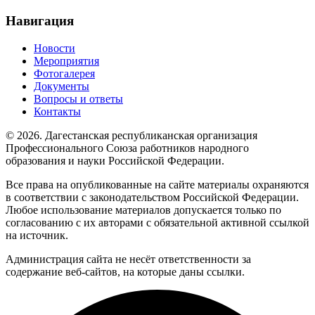
Навигация
Новости
Мероприятия
Фотогалерея
Документы
Вопросы и ответы
Контакты
© 2026. Дагестанская республиканская организация
Профессионального Союза работников народного
образования и науки Российской Федерации.
Все права на опубликованные на сайте материалы охраняются
в соответствии с законодательством Российской Федерации.
Любое использование материалов допускается только по
согласованию с их авторами с обязательной активной ссылкой
на источник.
Администрация сайта не несёт ответственности за
содержание веб-сайтов, на которые даны ссылки.