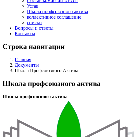
Состав комиссий ХРОП
Устав
Школа профсоюзного актива
коллективное соглашение
списки
Вопросы и ответы
Контакты
Строка навигации
Главная
Документы
Школа Профсоюзного Актива
Школа профсоюзного актива
Школа профсоюзного актива