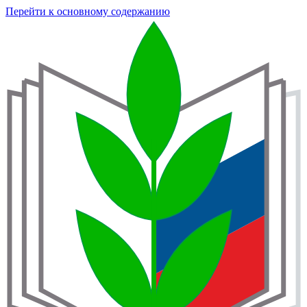
Перейти к основному содержанию