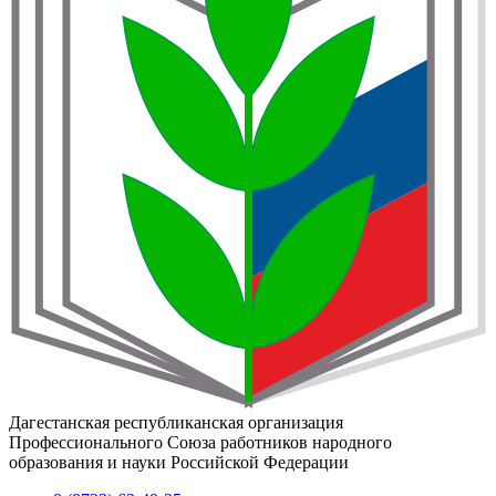
Дагестанская республиканская организация
Профессионального Союза работников народного
образования и науки Российской Федерации