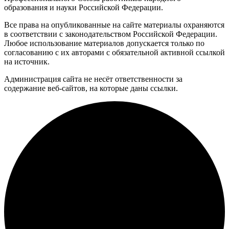
образования и науки Российской Федерации.
Все права на опубликованные на сайте материалы охраняются
в соответствии с законодательством Российской Федерации.
Любое использование материалов допускается только по
согласованию с их авторами с обязательной активной ссылкой
на источник.
Администрация сайта не несёт ответственности за
содержание веб-сайтов, на которые даны ссылки.