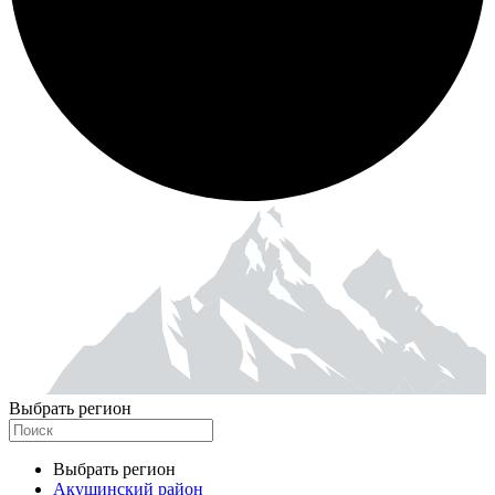
Выбрать регион
Выбрать регион
Акушинский район