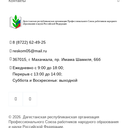
Контакты
Дагестанская республиканская организация Профессионального Союза работников народного
образования и науки Российской Федерации
8 (8722) 62-49-25
reskom05@mail.ru
367015, г. Махачкала, пр. Имама Шамиля, 66б
Ежедневно с 9:00 до 18:00;
Перерыв с 13:00 до 14:00;
Суббота и Воскресенье: выходной
© 2026. Дагестанская республиканская организация
Профессионального Союза работников народного образования
и науки Российской Федерации.