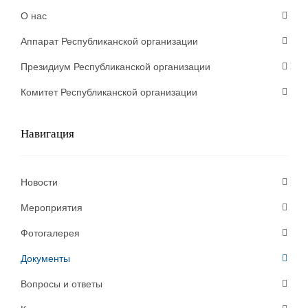
О нас
Аппарат Республиканской организации
Президиум Республиканской организации
Комитет Республиканской организации
Навигация
Новости
Мероприятия
Фотогалерея
Документы
Вопросы и ответы